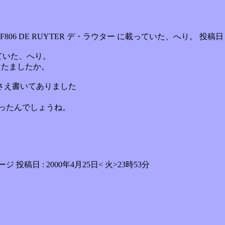
 F806 DE RUYTER デ・ラウター に載っていた、へり。 投稿日 : 
っていた、へり。
てたましたか。
さえ書いてありました
ったんでしょうね。
。
ジ 投稿日 : 2000年4月25日< 火>23時53分