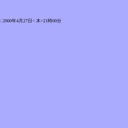
2000年4月27日< 木>21時00分