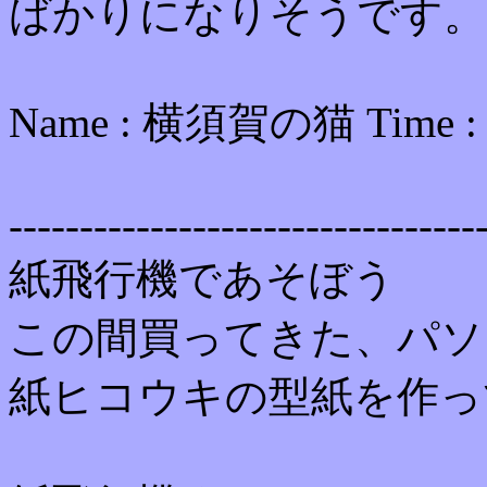
ばかりになりそうです。
Name : 横須賀の猫 Time 
---------------------------------
紙飛行機であそぼう
この間買ってきた、パソ
紙ヒコウキの型紙を作っ