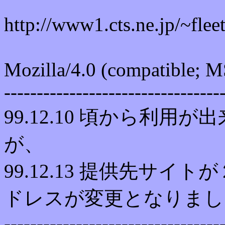
http://www1.cts.ne.jp/~flee
Mozilla/4.0 (compatible; 
---------------------------------
99.12.10 頃から利
が、
99.12.13 提供先サ
ドレスが変更となりまし
---------------------------------