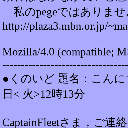
私のpegeではありま
http://plaza3.mbn.or.jp/~m
Mozilla/4.0 (compatible; 
---------------------------------
●くのいど 題名：こんにちは
日< 火>12時13分
CaptainFleetさま