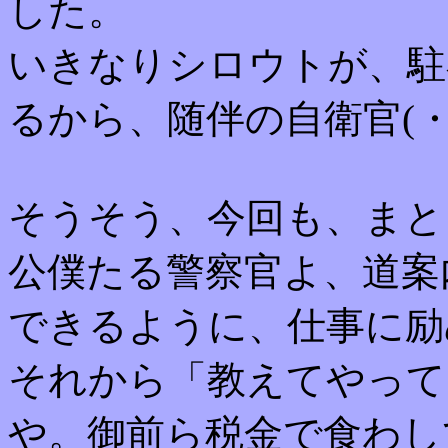
した。
いきなりシロウトが、駐
るから、随伴の自衛官(・
そうそう、今回も、まと
公僕たる警察官よ、道案
できるように、仕事に励
それから「教えてやって
や。御前ら税金で食わし