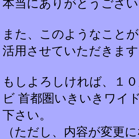
本当にありがとうござい
また、このようなことが
活用させていただきます
もしよろしければ、１０
ビ 首都圏いきいきワイ
下さい。
（ただし、内容が変更に