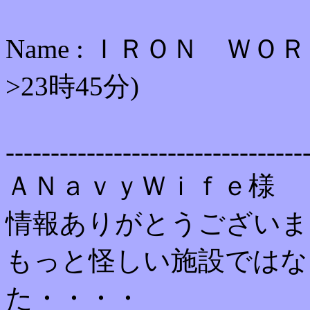
Name : ＩＲＯＮ ＷＯＲＫＳ
>23時45分)
---------------------------------
ＡＮａｖｙＷｉｆｅ様
情報ありがとうございま
もっと怪しい施設ではな
た・・・・