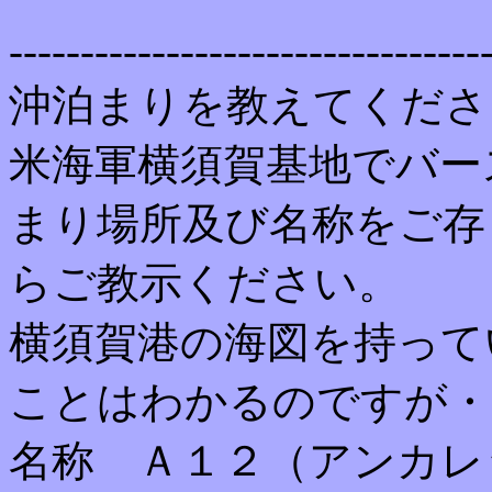
---------------------------------
沖泊まりを教えてくださ
米海軍横須賀基地でバー
まり場所及び名称をご存
らご教示ください。
横須賀港の海図を持って
ことはわかるのですが・
名称 Ａ１２（アンカレ