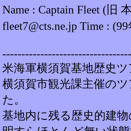
Name : Captain Fleet 
fleet7@cts.ne.jp Time 
---------------------------------
米海軍横須賀基地歴史ツ
横須賀市観光課主催のツ
た。
基地内に残る歴史的建物