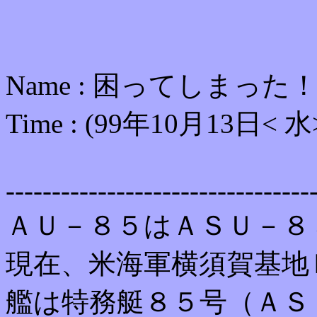
Name : 困ってしまった！ Mail
Time : (99年10月13日< 
---------------------------------
ＡＵ－８５はＡＳＵ－８
現在、米海軍横須賀基地
艦は特務艇８５号（ＡＳ