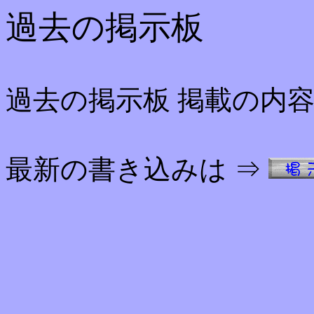
過去の掲示板
過去の掲示板 掲載の内
最新の書き込みは ⇒