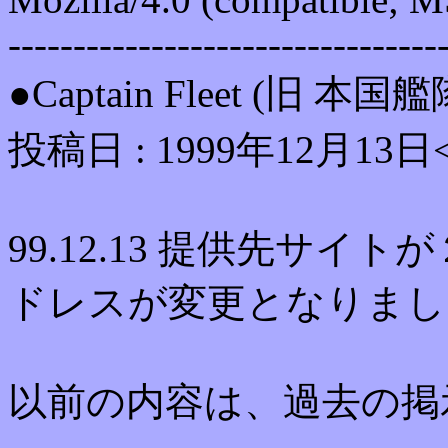
---------------------------------
●Captain Fleet (
投稿日 : 1999年12月13日
99.12.13 提供先サ
ドレスが変更となりまし
以前の内容は、過去の掲