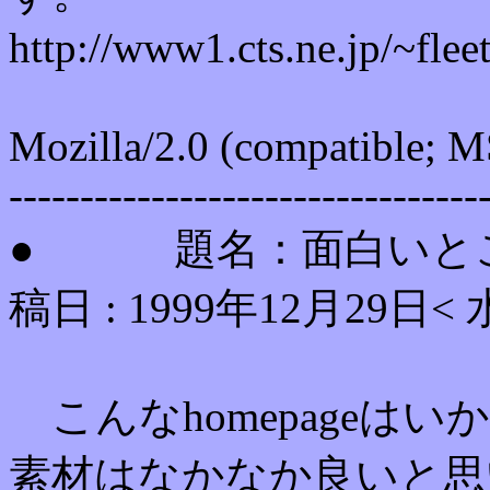
http://www1.cts.ne.jp/~flee
Mozilla/2.0 (compatible; 
---------------------------------
● 題名：面白いとこ
稿日 : 1999年12月29日<
こんなhomepageは
素材はなかなか良いと思