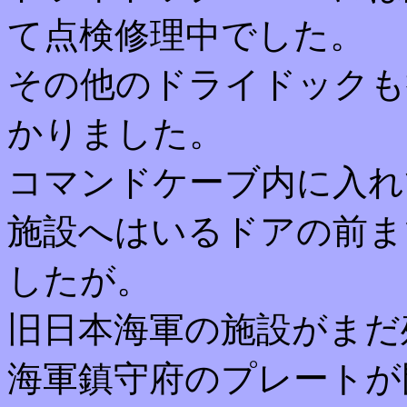
て点検修理中でした。
その他のドライドックも
かりました。
コマンドケーブ内に入れ
施設へはいるドアの前ま
したが。
旧日本海軍の施設がまだ
海軍鎮守府のプレートが