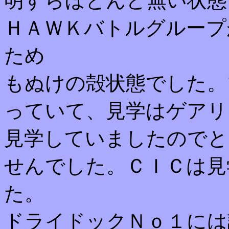
明すらほとんど無い状態
ＨＡＷＫバトルグループ
ため
もぬけの殻状態でした。
っていて、見学はゲアリ
見学していましたのでと
せんでした。ＣＩＣは見
た。
ドライドックＮｏ１には