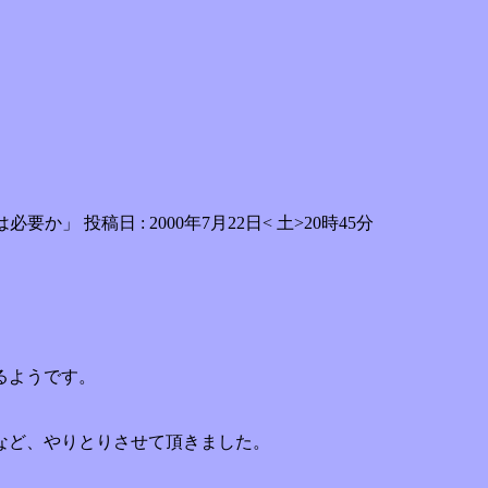
必要か」 投稿日 : 2000年7月22日< 土>20時45分
るようです。
など、やりとりさせて頂きました。