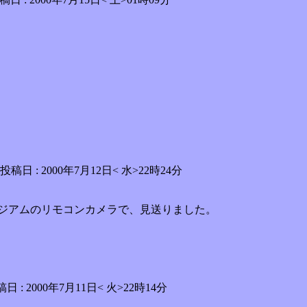
稿日 : 2000年7月12日< 水>22時24分
ージアムのリモコンカメラで、見送りました。
2000年7月11日< 火>22時14分