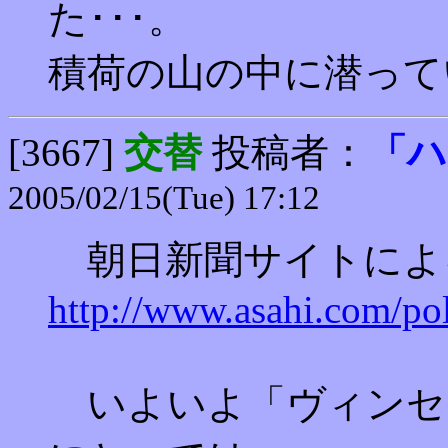
た･･･。
積荷の山の中に潜って
[3667]
交替
投稿者：
「ハ
2005/02/15(Tue) 17:12
朝日新聞サイトによ
http://www.asahi.com/pol
いよいよ「ヴィンセ