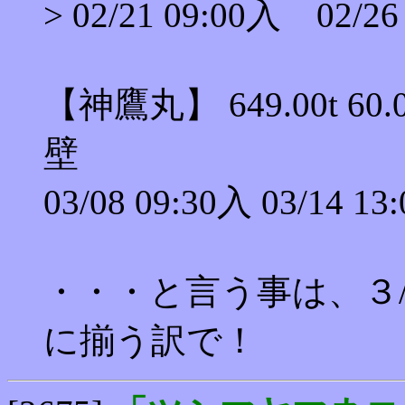
> 02/21 09:00入 02/26
【神鷹丸】 649.00t 
壁
03/08 09:30入 03/14 13
・・・と言う事は、３
に揃う訳で！