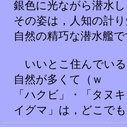
銀色に光ながら潜水し
その姿は，人知の計り
自然の精巧な潜水艦で
いいとこ住んでいる
自然が多くて（ｗ
「ハクビ」・「タヌキ
イグマ」は，どこでも