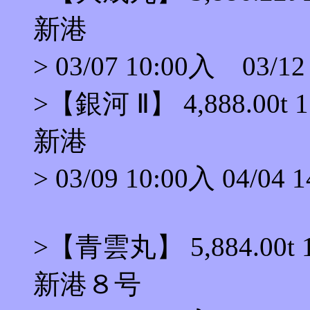
新港
> 03/07 10:00入 03/12
>【銀河 Ⅱ】 4,888.00
新港
> 03/09 10:00入 04/04 
>【青雲丸】 5,884.00
新港８号