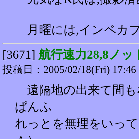
月曜には,インペカ
[3671]
航行速力28,8ノッ
投稿日：2005/02/18(Fri) 17:46
遠隔地の出来て間も
ぱんふ
れっとを無理をいって