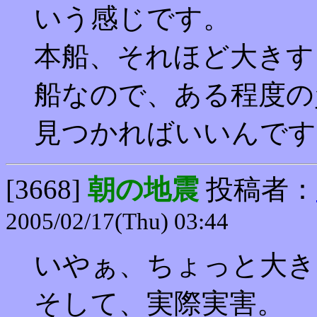
いう感じです。
本船、それほど大きす
船なので、ある程度の
見つかればいいんです
[3668]
朝の地震
投稿者：
2005/02/17(Thu) 03:44
いやぁ、ちょっと大き
そして、実際実害。