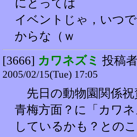
にとっては
イベントじゃ，いつで
からな（ｗ
[3666]
カワネズミ
投稿
2005/02/15(Tue) 17:05
先日の動物園関係祝
青梅方面？に「カワネ
しているかも？とのこ