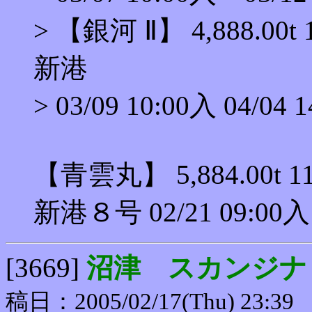
> 【銀河 Ⅱ】 4,888.0
新港
> 03/09 10:00入 04/04 
【青雲丸】 5,884.00t
新港８号 02/21 09:00入
[3669]
沼津 スカンジナ
稿日：2005/02/17(Thu) 23:39