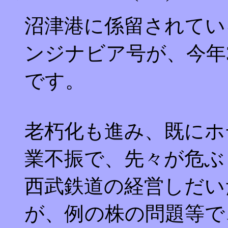
沼津港に係留されてい
ンジナビア号が、今年
です。
老朽化も進み、既にホ
業不振で、先々が危ぶ
西武鉄道の経営しだい
が、例の株の問題等で