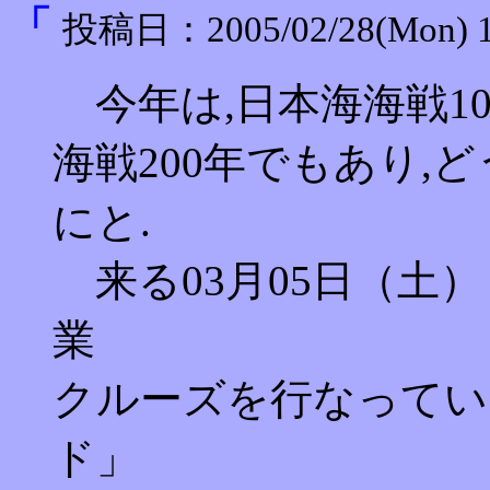
「
投稿日：2005/02/28(Mon) 1
今年は,日本海海戦1
海戦200年でもあり,
にと.
来る03月05日（土
業
クルーズを行なってい
ド」