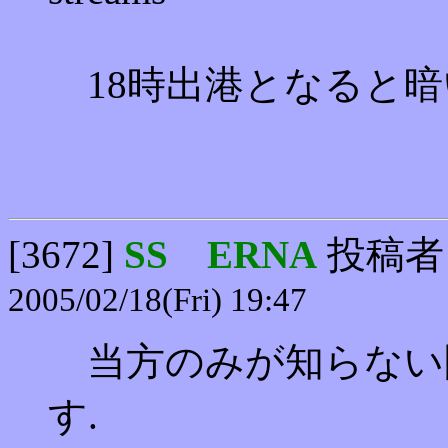
18時出港となると暗
[3672]
SS ERNA
投稿者
2005/02/18(Fri) 19:47
当方のみが知らない
す.