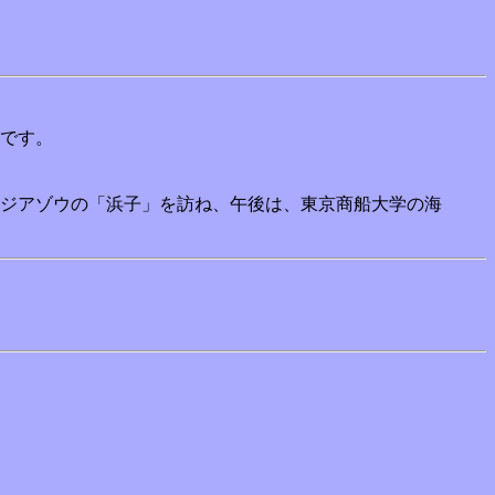
です。
ジアゾウの「浜子」を訪ね、午後は、東京商船大学の海